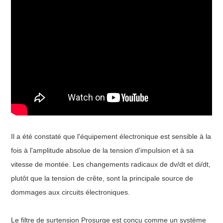
Il a été constaté que l'équipement électronique est sensible à la
fois à l'amplitude absolue de la tension d'impulsion et à sa
vitesse de montée. Les changements radicaux de dv/dt et di/dt,
plutôt que la tension de crête, sont la principale source de
dommages aux circuits électroniques.
Le filtre de surtension Prosurge est conçu comme un système