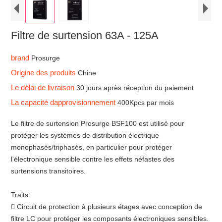
Filtre de surtension 63A - 125A
brand
Prosurge
Origine des produits
Chine
Le délai de livraison
30 jours après réception du paiement
La capacité dapprovisionnement
400Kpcs par mois
Le filtre de surtension Prosurge BSF100 est utilisé pour
protéger les systèmes de distribution électrique
monophasés/triphasés, en particulier pour protéger
l'électronique sensible contre les effets néfastes des
surtensions transitoires.
Traits:
 Circuit de protection à plusieurs étages avec conception de
filtre LC pour protéger les composants électroniques sensibles.