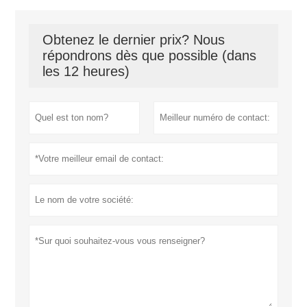
Obtenez le dernier prix? Nous
répondrons dès que possible (dans
les 12 heures)