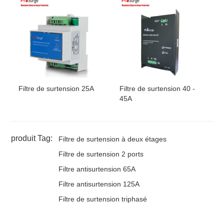
Filtre de surtension 25A
Filtre de surtension 40 -
45A
produit Tag:
Filtre de surtension à deux étages
Filtre de surtension 2 ports
Filtre antisurtension 65A
Filtre antisurtension 125A
Filtre de surtension triphasé