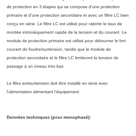
de protection en 3 étapes qui se compose d'une protection
primaire et d'une protection secondaire et avec un filtre LC bien
conçu en série. Le filtre LC est utilisé pour ralentir le taux de
montée intrinsèquement rapide de la tension et du courant. Le
module de protection primaire est utilisé pour détourner le fort
courant de foudre/surtension, tandis que le module de
protection secondaire et le filtre LC limiteront la tension de
passage à un niveau très bas.
Le filtre antisurtension doit être installé en série avec
l'alimentation alimentant l'équipement.
Données techniques (pour monophasé):