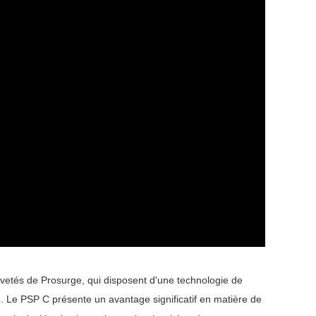
vetés de Prosurge, qui disposent d'une technologie de
. Le PSP C présente un avantage significatif en matière de