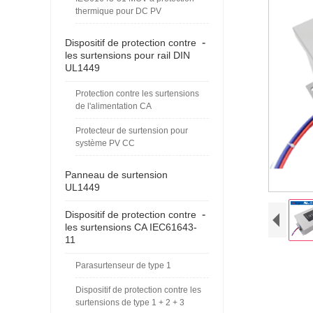
thermique pour DC PV
-
Dispositif de protection contre
les surtensions pour rail DIN
UL1449
Protection contre les surtensions
de l'alimentation CA
Protecteur de surtension pour
système PV CC
Panneau de surtension
UL1449
-
Dispositif de protection contre
les surtensions CA IEC61643-
11
Parasurtenseur de type 1
Dispositif de protection contre les
surtensions de type 1 + 2 + 3