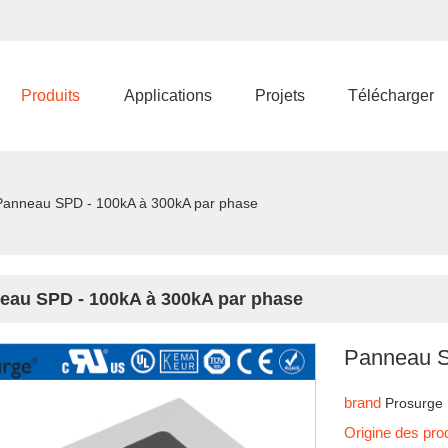
Produits
Applications
Projets
Télécharger
Panneau SPD - 100kA à 300kA par phase
eau SPD - 100kA à 300kA par phase
Panneau S
brand
Prosurge
Origine des pro