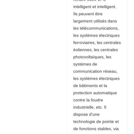
intelligent et intelligent.
Ils peuvent être
largement utilisés dans
les télécommunications,
les systèmes électriques
ferroviaires, les centrales
éoliennes, les centrales
photovoltaïques, les
systèmes de
communication réseau,
les systèmes électriques
de bâtiments et la
protection automatique
contre la foudre
industrielle, etc. Il
dispose d'une
technologie de pointe et
de fonctions stables, via