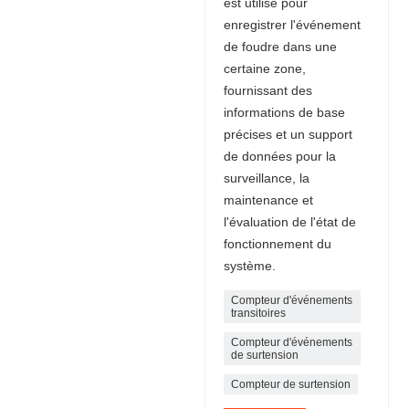
est utilisé pour
enregistrer l'événement
de foudre dans une
certaine zone,
fournissant des
informations de base
précises et un support
de données pour la
surveillance, la
maintenance et
l'évaluation de l'état de
fonctionnement du
système.
Compteur d'événements
transitoires
Compteur d'événements
de surtension
Compteur de surtension