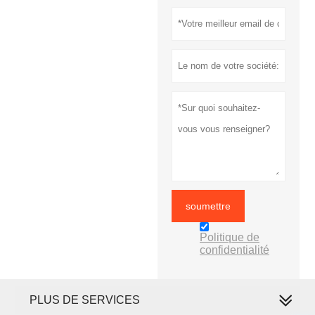
soumettre
Politique de
confidentialité
PLUS DE SERVICES