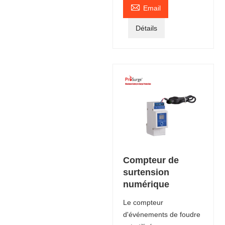

Email
Détails
Compteur de
surtension
numérique
Le compteur
d'événements de foudre