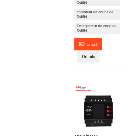
foudre
compteur de coups de
foudre
Enregistreur de coup de
foudre

Email
Détails