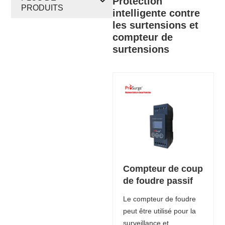
Protection
PRODUITS
intelligente contre
les surtensions et
compteur de
surtensions
Compteur de coup
de foudre passif
Le compteur de foudre
peut être utilisé pour la
surveillance et