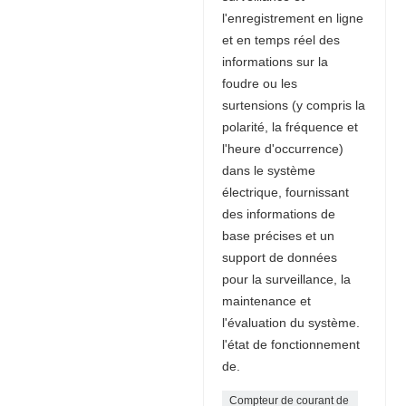
l'enregistrement en ligne
et en temps réel des
informations sur la
foudre ou les
surtensions (y compris la
polarité, la fréquence et
l'heure d'occurrence)
dans le système
électrique, fournissant
des informations de
base précises et un
support de données
pour la surveillance, la
maintenance et
l'évaluation du système.
l'état de fonctionnement
de.
Compteur de courant de