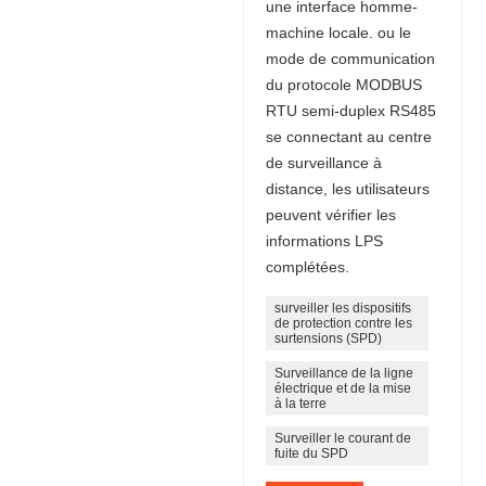
une interface homme-
machine locale. ou le
mode de communication
du protocole MODBUS
RTU semi-duplex RS485
se connectant au centre
de surveillance à
distance, les utilisateurs
peuvent vérifier les
informations LPS
complétées.
surveiller les dispositifs
de protection contre les
surtensions (SPD)
Surveillance de la ligne
électrique et de la mise
à la terre
Surveiller le courant de
fuite du SPD