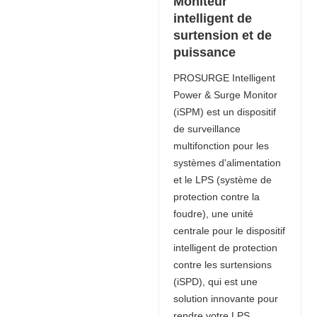
Moniteur
intelligent de
surtension et de
puissance
PROSURGE Intelligent
Power & Surge Monitor
(iSPM) est un dispositif
de surveillance
multifonction pour les
systèmes d'alimentation
et le LPS (système de
protection contre la
foudre), une unité
centrale pour le dispositif
intelligent de protection
contre les surtensions
(iSPD), qui est une
solution innovante pour
rendre votre LPS