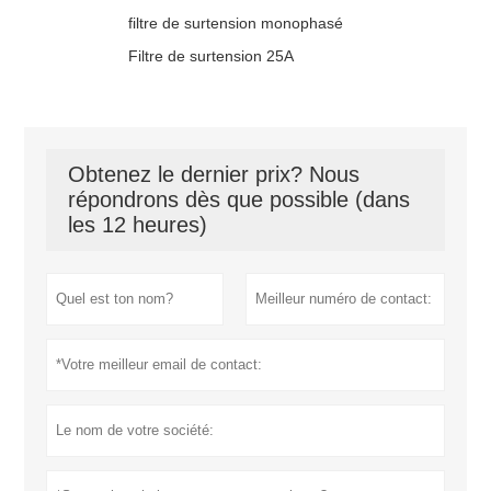
filtre de surtension monophasé
Filtre de surtension 25A
Obtenez le dernier prix? Nous
répondrons dès que possible (dans
les 12 heures)