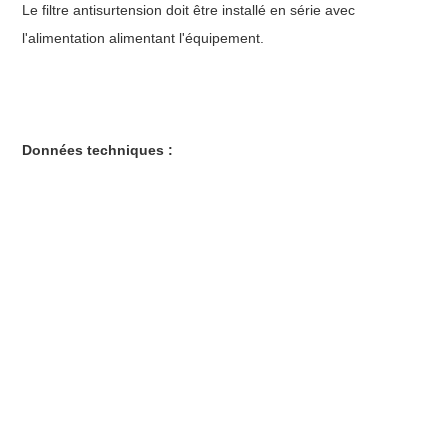
Le filtre antisurtension doit être installé en série avec
l'alimentation alimentant l'équipement.
Données techniques :