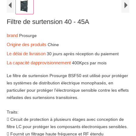
Filtre de surtension 40 - 45A
brand
Prosurge
Origine des produits
Chine
Le délai de livraison
30 jours après réception du paiement
La capacité dapprovisionnement
400Kpcs par mois
Le filtre de surtension Prosurge BSF50 est utilisé pour protéger
les systèmes de distribution électrique monophasés, en
particulier pour protéger l'électronique sensible contre les effets
néfastes des surtensions transitoires.
Traits:
 Circuit de protection à plusieurs étages avec conception de
filtre LC pour protéger les composants électroniques sensibles.
 Fournit un filtrage haute fréquence et RF étendu