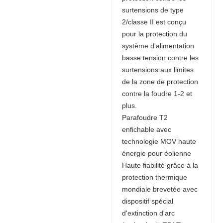
surtensions de type
2/classe II est conçu
pour la protection du
système d'alimentation
basse tension contre les
surtensions aux limites
de la zone de protection
contre la foudre 1-2 et
plus.
Parafoudre T2
enfichable avec
technologie MOV haute
énergie pour éolienne
Haute fiabilité grâce à la
protection thermique
mondiale brevetée avec
dispositif spécial
d'extinction d'arc