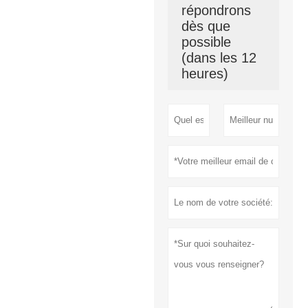
répondrons
dès que
possible
(dans les 12
heures)