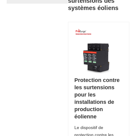
surtensions des
systèmes éoliens
Protection contre
les surtensions
pour les
installations de
production
éolienne
Le dispositif de
protection contre les