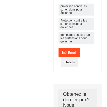
protection contre les
surtensions pour
éolienne
Protection contre les
surtensions pour
éoliennes
dommages causés par
les surtensions pour
éolienne

Email
Détails
Obtenez le
dernier prix?
Nous