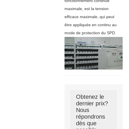
fonctionnement continue
maximale, est la tension
efficace maximale, qui peut
être appliquée en continu au
mode de protection du SPD.
Obtenez le
dernier prix?
Nous
répondrons
dès que