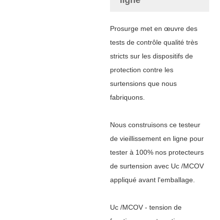
Prosurge met en œuvre des
tests de contrôle qualité très
stricts sur les dispositifs de
protection contre les
surtensions que nous
fabriquons.
Nous construisons ce testeur
de vieillissement en ligne pour
tester à 100% nos protecteurs
de surtension avec
Uc /MCOV
appliqué avant l'emballage.
Uc /MCOV - tension de