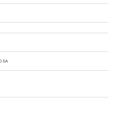
/0.5A