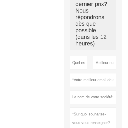
dernier prix?
Nous
répondrons
dès que
possible
(dans les 12
heures)