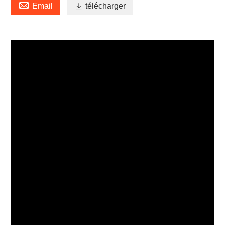

Email

télécharger