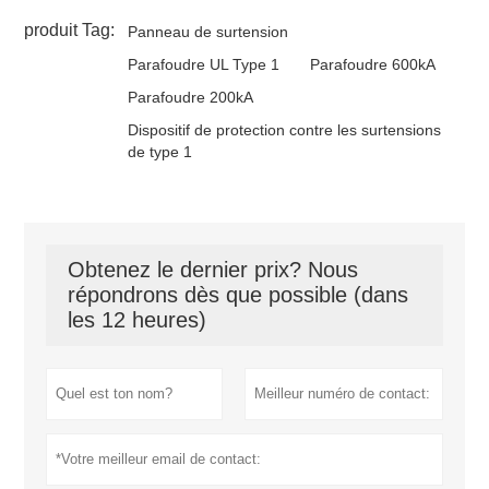
produit Tag:
Panneau de surtension
Parafoudre UL Type 1
Parafoudre 600kA
Parafoudre 200kA
Dispositif de protection contre les surtensions
de type 1
Obtenez le dernier prix? Nous
répondrons dès que possible (dans
les 12 heures)