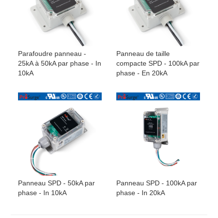
Parafoudre panneau -
Panneau de taille
25kA à 50kA par phase - In
compacte SPD - 100kA par
10kA
phase - En 20kA
Panneau SPD - 50kA par
Panneau SPD - 100kA par
phase - In 10kA
phase - In 20kA