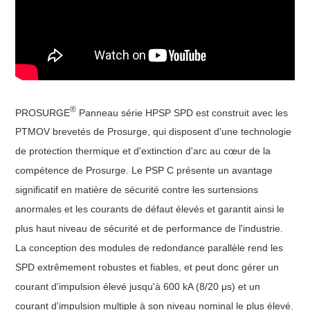
®
PROSURGE
Panneau série HPSP
SPD
est construit avec les
PTMOV brevetés de Prosurge, qui disposent d'une technologie
de protection thermique et d'extinction d'arc au cœur de la
compétence de Prosurge. Le PSP C présente un avantage
significatif en matière de sécurité contre les surtensions
anormales et les courants de défaut élevés et garantit ainsi le
plus haut niveau de sécurité et de performance de l'industrie.
La conception des modules de redondance parallèle rend les
SPD extrêmement robustes et fiables, et peut donc gérer un
courant d'impulsion élevé jusqu'à 600 kA (8/20 μs) et un
courant d'impulsion multiple à son niveau nominal le plus élevé.