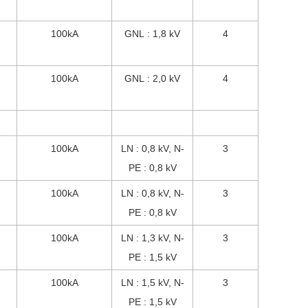
100kA
GNL : 1,8 kV
4
100kA
GNL : 2,0 kV
4
100kA
LN : 0,8 kV, N-
3
PE : 0,8 kV
100kA
LN : 0,8 kV, N-
3
PE : 0,8 kV
100kA
LN : 1,3 kV, N-
3
PE : 1,5 kV
100kA
LN : 1,5 kV, N-
3
PE : 1,5 kV