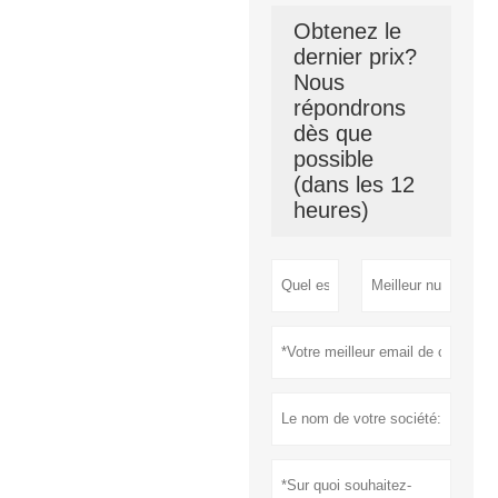
Obtenez le
dernier prix?
Nous
répondrons
dès que
possible
(dans les 12
heures)