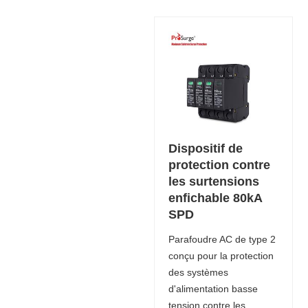
Dispositif de
protection contre
les surtensions
enfichable 80kA
SPD
Parafoudre AC de type 2
conçu pour la protection
des systèmes
d'alimentation basse
tension contre les