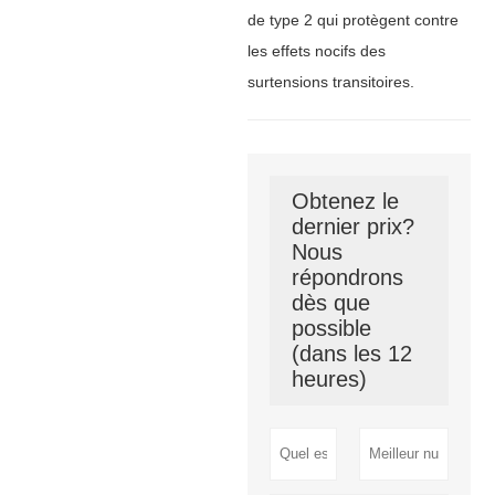
de type 2 qui protègent contre
les effets nocifs des
surtensions transitoires.
Obtenez le
dernier prix?
Nous
répondrons
dès que
possible
(dans les 12
heures)