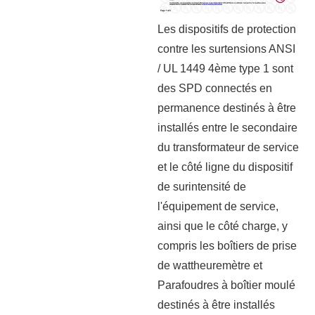
Les dispositifs de protection
contre les surtensions ANSI
/ UL 1449 4ème type 1 sont
des SPD connectés en
permanence destinés à être
installés entre le secondaire
du transformateur de service
et le côté ligne du dispositif
de surintensité de
l'équipement de service,
ainsi que le côté charge, y
compris les boîtiers de prise
de wattheuremètre et
Parafoudres à boîtier moulé
destinés à être installés