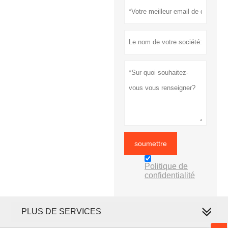
soumettre
Politique de
confidentialité
PLUS DE SERVICES