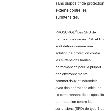
sans dispositif de protection
externe contre les
surintensités.
®
PROSURGE
Les SPD de
panneau des séries PSP et PS
sont définis comme une
solution de protection contre
les surtensions hautes
performances pour la plupart
des environnements
commerciaux et industriels
avec des opérations critiques.
Ils comprennent des dispositifs
de protection contre les
surtensions (SPD) de type 1 et