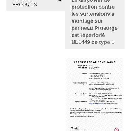
PRODUITS
protection contre
les surtensions à
montage sur
panneau Prosurge
est répertorié
UL1449 de type 1