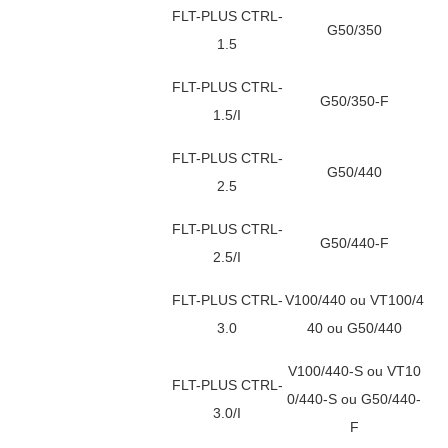
FLT-PLUS CTRL-
G50/350
1.5
FLT-PLUS CTRL-
G50/350-F
1.5/I
FLT-PLUS CTRL-
G50/440
2.5
FLT-PLUS CTRL-
G50/440-F
2.5/I
FLT-PLUS CTRL-
V100/440 ou VT100/4
3.0
40 ou G50/440
V100/440-S ou VT10
FLT-PLUS CTRL-
0/440-S ou G50/440-
3.0/I
F