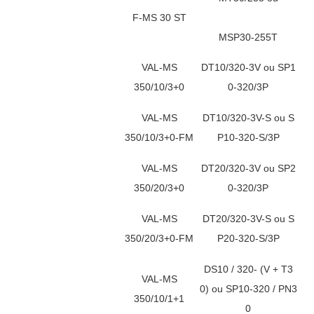
F-MS 30 ST
MSP30-255T
VAL-MS
DT10/320-3V ou SP1
350/10/3+0
0-320/3P
VAL-MS
DT10/320-3V-S ou S
350/10/3+0-FM
P10-320-S/3P
VAL-MS
DT20/320-3V ou SP2
350/20/3+0
0-320/3P
VAL-MS
DT20/320-3V-S ou S
350/20/3+0-FM
P20-320-S/3P
DS10 / 320- (V + T3
VAL-MS
0) ou SP10-320 / PN3
350/10/1+1
0