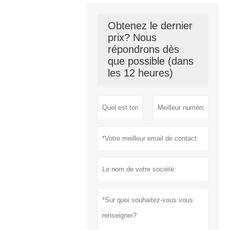
Obtenez le dernier
prix? Nous
répondrons dès
que possible (dans
les 12 heures)