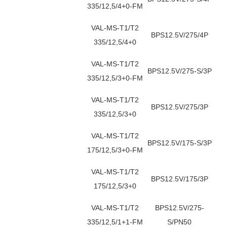
335/12,5/4+0-FM
VAL-MS-T1/T2
BPS12.5V/275/4P
335/12,5/4+0
VAL-MS-T1/T2
BPS12.5V/275-S/3P
335/12,5/3+0-FM
VAL-MS-T1/T2
BPS12.5V/275/3P
335/12,5/3+0
VAL-MS-T1/T2
BPS12.5V/175-S/3P
175/12,5/3+0-FM
VAL-MS-T1/T2
BPS12.5V/175/3P
175/12,5/3+0
VAL-MS-T1/T2
BPS12.5V/275-
335/12,5/1+1-FM
S/PN50