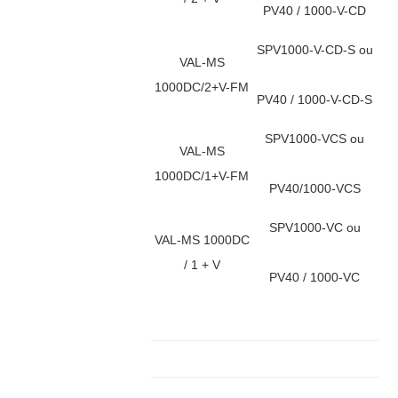
PV40 / 1000-V-CD
SPV1000-V-CD-S ou
VAL-MS
1000DC/2+V-FM
PV40 / 1000-V-CD-S
SPV1000-VCS ou
VAL-MS
1000DC/1+V-FM
PV40/1000-VCS
SPV1000-VC ou
VAL-MS 1000DC
/ 1 + V
PV40 / 1000-VC