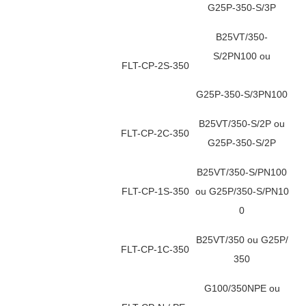
G25P-350-S/3P
B25VT/350-
S/2PN100 ou
FLT-CP-2S-350
G25P-350-S/3PN100
B25VT/350-S/2P ou
FLT-CP-2C-350
G25P-350-S/2P
B25VT/350-S/PN100
FLT-CP-1S-350
ou G25P/350-S/PN10
0
B25VT/350 ou G25P/
FLT-CP-1C-350
350
G100/350NPE ou