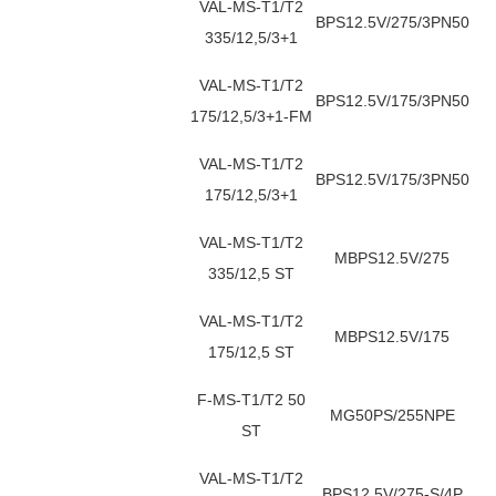
VAL-MS-T1/T2
BPS12.5V/275/3PN50
335/12,5/3+1
VAL-MS-T1/T2
BPS12.5V/175/3PN50
175/12,5/3+1-FM
VAL-MS-T1/T2
BPS12.5V/175/3PN50
175/12,5/3+1
VAL-MS-T1/T2
MBPS12.5V/275
335/12,5 ST
VAL-MS-T1/T2
MBPS12.5V/175
175/12,5 ST
F-MS-T1/T2 50
MG50PS/255NPE
ST
VAL-MS-T1/T2
BPS12.5V/275-S/4P