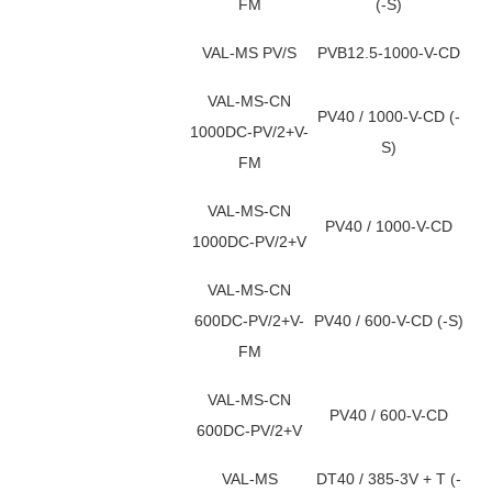
FM
(-S)
VAL-MS PV/S
PVB12.5-1000-V-CD
VAL-MS-CN
PV40 / 1000-V-CD (-
1000DC-PV/2+V-
S)
FM
VAL-MS-CN
PV40 / 1000-V-CD
1000DC-PV/2+V
VAL-MS-CN
600DC-PV/2+V-
PV40 / 600-V-CD (-S)
FM
VAL-MS-CN
PV40 / 600-V-CD
600DC-PV/2+V
VAL-MS
DT40 / 385-3V + T (-