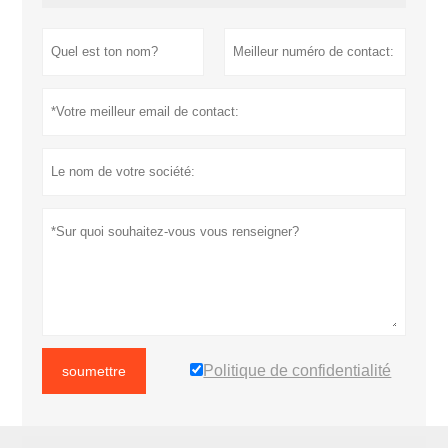
Politique de confidentialité
soumettre