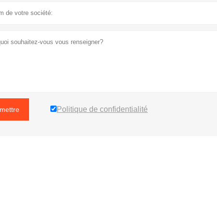
Politique de confidentialité
mettre