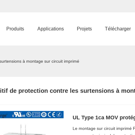
Produits
Applications
Projets
Télécharger
s surtensions à montage sur circuit imprimé
itif de protection contre les surtensions à mon
UL Type 1ca MOV proté
Le montage sur circuit imprimé