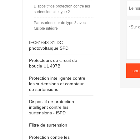
Dispositif de protection contre les
surtensions de type 2
Parasurtenseur de type 3 avec
fusible intégré
IEC61643-31 DC
photovoltaïque SPD
Protecteurs de circuit de
boucle UL 497B
sou
Protection intelligente contre
les surtensions et compteur
de surtensions
Dispositif de protection
intelligent contre les
surtensions - iSPD
Filtre de surtension
Protection contre les