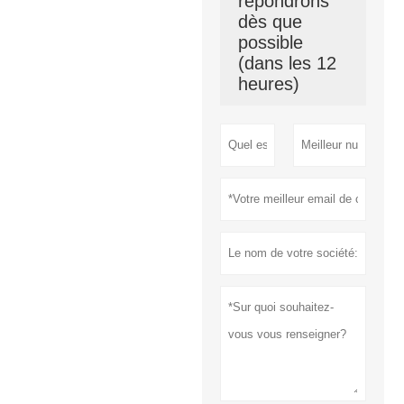
répondrons
dès que
possible
(dans les 12
heures)