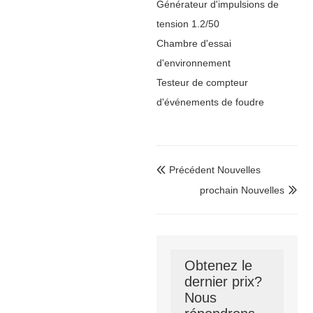
Générateur d'impulsions de
tension 1.2/50
Chambre d'essai
d'environnement
Testeur de compteur
d'événements de foudre
Précédent Nouvelles

prochain Nouvelles

Obtenez le
dernier prix?
Nous