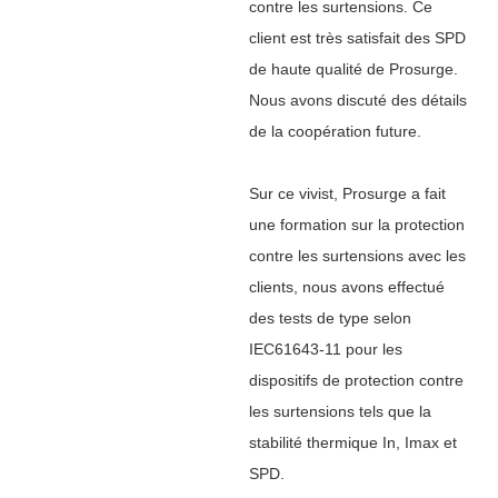
contre les surtensions. Ce
client est très satisfait des SPD
de haute qualité de Prosurge.
Nous avons discuté des détails
de la coopération future.
Sur ce vivist, Prosurge a fait
une formation sur la protection
contre les surtensions avec les
clients, nous avons effectué
des tests de type selon
IEC61643-11 pour les
dispositifs de protection contre
les surtensions tels que la
stabilité thermique In, Imax et
SPD.