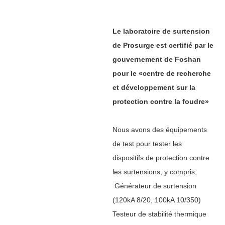
Le laboratoire de surtension
de Prosurge est certifié par le
gouvernement de Foshan
pour le «centre de recherche
et développement sur la
protection contre la foudre»
Nous avons des équipements
de test pour tester les
dispositifs de protection contre
les surtensions, y compris,
Générateur de surtension
(120kA 8/20, 100kA 10/350)
Testeur de stabilité thermique