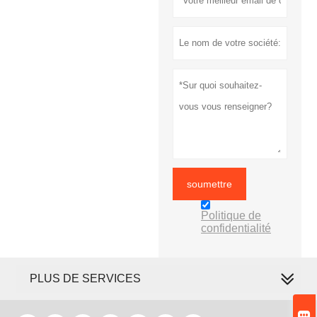
soumettre
Politique de
confidentialité
PLUS DE SERVICES
