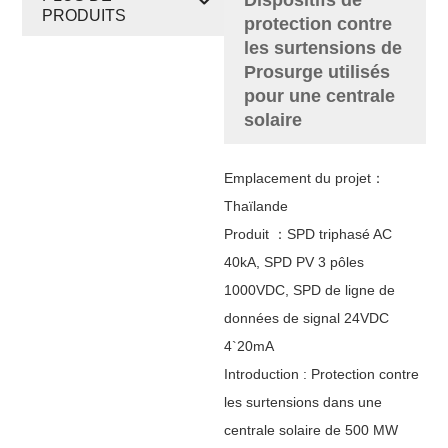
PRODUITS
protection contre
les surtensions de
Prosurge utilisés
pour une centrale
solaire
Emplacement du projet：
Thaïlande
Produit ：SPD triphasé AC
40kA, SPD PV 3 pôles
1000VDC, SPD de ligne de
données de signal 24VDC
4`20mA
Introduction : Protection contre
les surtensions dans une
centrale solaire de 500 MW