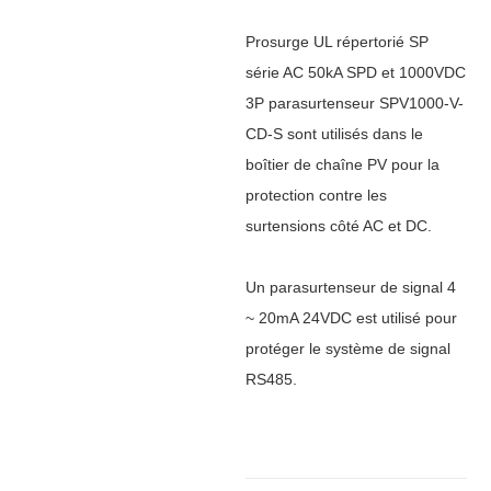
Prosurge UL répertorié SP
série AC 50kA SPD et 1000VDC
3P parasurtenseur SPV1000-V-
CD-S sont utilisés dans le
boîtier de chaîne PV pour la
protection contre les
surtensions côté AC et DC.
Un parasurtenseur de signal 4
~ 20mA 24VDC est utilisé pour
protéger le système de signal
RS485.