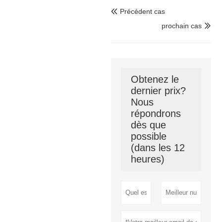
Précédent cas

prochain cas

Obtenez le
dernier prix?
Nous
répondrons
dès que
possible
(dans les 12
heures)