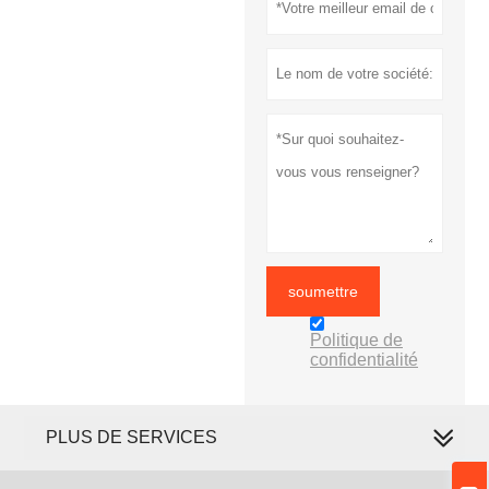
soumettre
Politique de
confidentialité
PLUS DE SERVICES