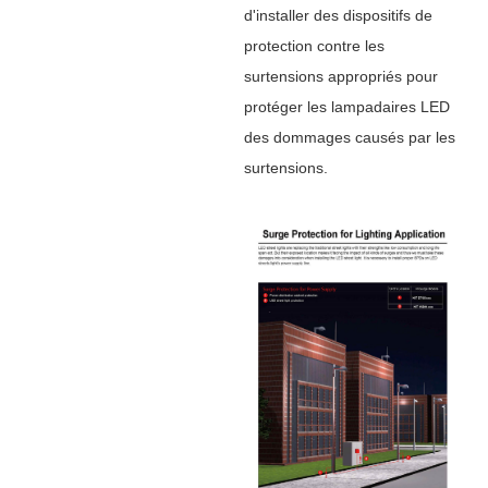
d'installer des dispositifs de
protection contre les
surtensions appropriés pour
protéger les lampadaires LED
des dommages causés par les
surtensions.