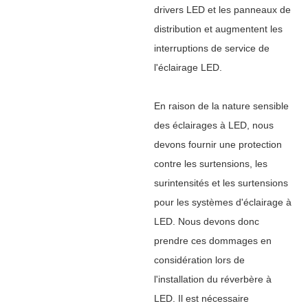
drivers LED et les panneaux de
distribution et augmentent les
interruptions de service de
l'éclairage LED.
En raison de la nature sensible
des éclairages à LED, nous
devons fournir une protection
contre les surtensions, les
surintensités et les surtensions
pour les systèmes d'éclairage à
LED. Nous devons donc
prendre ces dommages en
considération lors de
l'installation du réverbère à
LED. Il est nécessaire