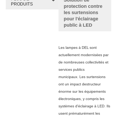
PRODUITS
protection contre
les surtensions
pour l'éclairage
public à LED
Les lampes à DEL sont
actuellement modernisées par
de nombreuses collectivités et
services publics
municipaux.
Les surtensions
ont un impact destructeur
énorme sur les équipements
électroniques, y compris les
systèmes d'éclairage à LED. Ils
usent prématurément les