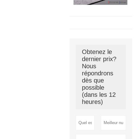
Obtenez le
dernier prix?
Nous
répondrons
dès que
possible
(dans les 12
heures)