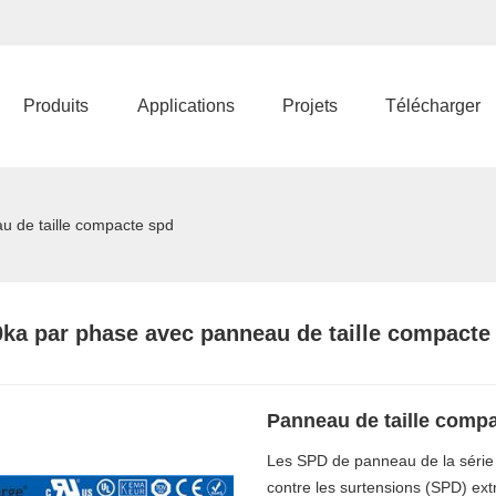
Produits
Applications
Projets
Télécharger
 de taille compacte spd
ka par phase avec panneau de taille compacte
Panneau de taille comp
Les SPD de panneau de la série
contre les surtensions (SPD) ex