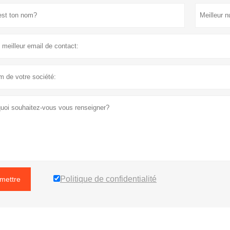
Politique de confidentialité
mettre